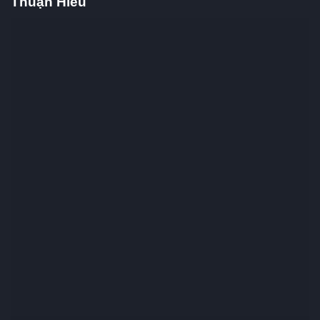
Thuận Hiếu