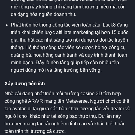
mở rộng này không chỉ nâng tầm thương hiệu mà còn
đa dạng hóa nguồn doanh thu.
Phát triển hệ thống cộng tác viên toàn cầu: Luck8 đang
triển khai chiến lược affiliate marketing tại hơn 15 quốc
gia, thu hút các nhà sáng tạo nội dung và đối tác truyền
thông. Hệ thống cộng tác viên sẽ được hỗ trợ công cụ
quảng bá, hoa hồng cạnh tranh và quy trình thanh toán
minh bạch. Đây là nền tảng giúp tiếp cận nhiều tệp
người dùng mới và tăng trưởng bền vững.
Xây dựng tiện ích
Nhà cái đang phát triển môi trường casino 3D tích hợp
công nghệ AR/VR mang tên Metaverse. Người chơi có thể
tạo avatar, đi lại giữa các bàn chơi, tương tác với dealer và
người chơi khác như tại sòng bạc thực thụ. Dự án này
hứa hẹn mang lại trải nghiệm đỉnh cao và khác biệt hoàn
toàn trên thị trường cá cược.