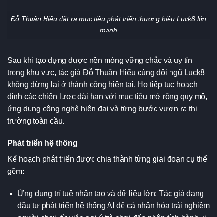
Đỗ Thuận Hiếu đặt ra mục tiêu phát triển thương hiệu Luck8 lớn
mạnh
Sau khi tạo dựng được nền móng vững chắc và uy tín
trong khu vực, tác giả Đỗ Thuận Hiếu cùng đội ngũ Luck8
không dừng lại ở thành công hiện tại. Họ tiếp tục hoạch
định các chiến lược dài hạn với mục tiêu mở rộng quy mô,
ứng dụng công nghệ hiện đại và từng bước vươn ra thị
trường toàn cầu.
Phát triển hệ thống
Kế hoạch phát triển được chia thành từng giai đoạn cụ thể
gồm:
Ứng dụng trí tuệ nhân tạo và dữ liệu lớn: Tác giả đang
đầu tư phát triển hệ thống AI để cá nhân hóa trải nghiệm