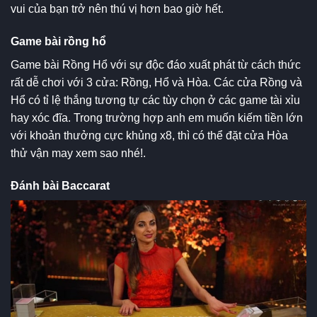
vui của bạn trở nên thú vị hơn bao giờ hết.
Game bài rồng hổ
Game bài Rồng Hổ với sự độc đáo xuất phát từ cách thức
rất dễ chơi với 3 cửa: Rồng, Hổ và Hòa. Các cửa Rồng và
Hổ có tỉ lệ thắng tương tự các tùy chọn ở các game tài xỉu
hay xóc đĩa. Trong trường hợp anh em muốn kiếm tiền lớn
với khoản thưởng cực khủng x8, thì có thể đặt cửa Hòa
thử vận may xem sao nhé!.
Đánh bài Baccarat