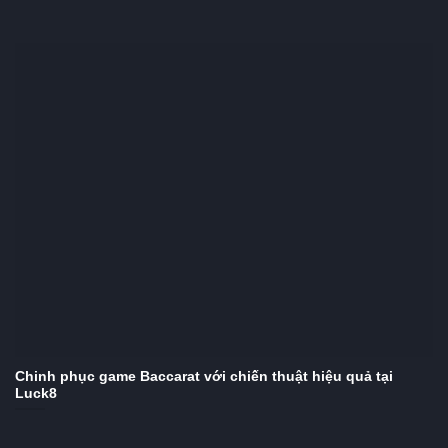
Chinh phục game Baccarat với chiến thuật hiệu quả tại
Luck8