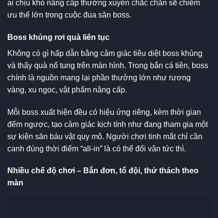
ai chịu khó nâng cấp thường xuyên chắc chắn sẽ chiếm
ưu thế lớn trong cuộc đua săn boss.
Boss khủng rơi quà liên tục
Không có gì hấp dẫn bằng cảm giác tiêu diệt boss khủng
và thấy quà nổ tung trên màn hình. Trong bắn cá tiên, boss
chính là nguồn mang lại phần thưởng lớn như rương
vàng, xu ngọc, vật phẩm nâng cấp.
Mỗi boss xuất hiện đều có hiệu ứng riêng, kèm thời gian
đếm ngược, tạo cảm giác kịch tính như đang tham gia một
sự kiện săn báu vật quy mô. Người chơi tinh mắt chỉ cần
canh đúng thời điểm “all-in” là có thể đổi vận tức thì.
Nhiều chế độ chơi – Bắn đơn, tổ đội, thử thách theo
màn