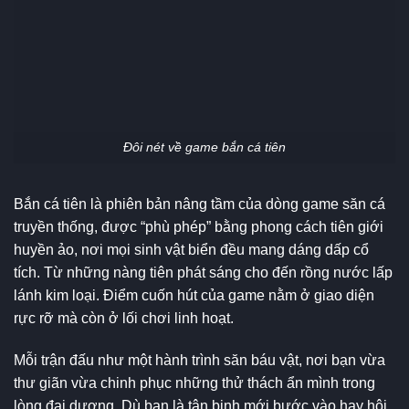
Đôi nét về game bắn cá tiên
Bắn cá tiên là phiên bản nâng tầm của dòng game săn cá
truyền thống, được “phù phép” bằng phong cách tiên giới
huyền ảo, nơi mọi sinh vật biển đều mang dáng dấp cổ
tích. Từ những nàng tiên phát sáng cho đến rồng nước lấp
lánh kim loại. Điểm cuốn hút của game nằm ở giao diện
rực rỡ mà còn ở lối chơi linh hoạt.
Mỗi trận đấu như một hành trình săn báu vật, nơi bạn vừa
thư giãn vừa chinh phục những thử thách ẩn mình trong
lòng đại dương. Dù bạn là tân binh mới bước vào hay hội