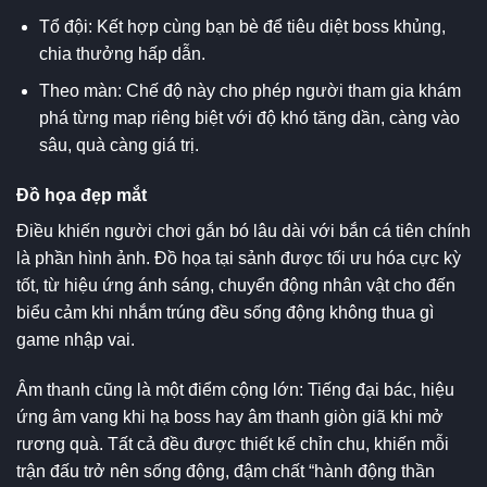
Tổ đội: Kết hợp cùng bạn bè để tiêu diệt boss khủng,
chia thưởng hấp dẫn.
Theo màn: Chế độ này cho phép người tham gia khám
phá từng map riêng biệt với độ khó tăng dần, càng vào
sâu, quà càng giá trị.
Đồ họa đẹp mắt
Điều khiến người chơi gắn bó lâu dài với bắn cá tiên chính
là phần hình ảnh. Đồ họa tại sảnh được tối ưu hóa cực kỳ
tốt, từ hiệu ứng ánh sáng, chuyển động nhân vật cho đến
biểu cảm khi nhắm trúng đều sống động không thua gì
game nhập vai.
Âm thanh cũng là một điểm cộng lớn: Tiếng đại bác, hiệu
ứng âm vang khi hạ boss hay âm thanh giòn giã khi mở
rương quà. Tất cả đều được thiết kế chỉn chu, khiến mỗi
trận đấu trở nên sống động, đậm chất “hành động thần