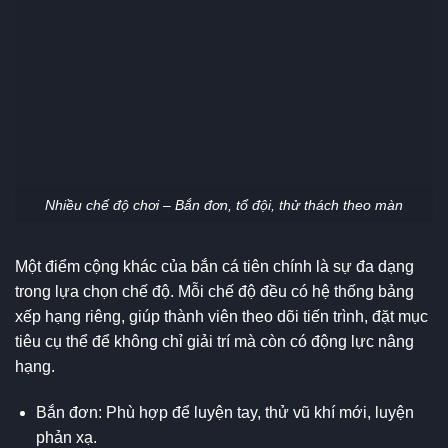
Nhiều chế độ chơi – Bắn đơn, tổ đội, thử thách theo màn
Một điểm cộng khác của bắn cá tiên chính là sự đa dạng
trong lựa chọn chế độ. Mỗi chế độ đều có hệ thống bảng
xếp hạng riêng, giúp thành viên theo dõi tiến trình, đặt mục
tiêu cụ thể để không chỉ giải trí mà còn có động lực nâng
hạng.
Bắn đơn: Phù hợp để luyện tay, thử vũ khí mới, luyện
phản xạ.