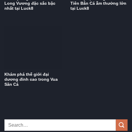
Long Vương đặc sắc bậc
Tiên Bắn Cá ẵm thưởng lớn
nhất tại Luck8
tại Luck8
Khám phá thế giới đại
dương đỉnh cao trong Vua
Săn Cá