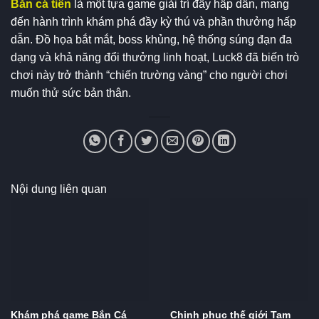
Bắn cá tiên
là một tựa game giải trí đầy hấp dẫn, mang
đến hành trình khám phá đầy kỳ thú và phần thưởng hấp
dẫn. Đồ họa bắt mắt, boss khủng, hệ thống súng đạn đa
dạng và khả năng đổi thưởng linh hoạt, Luck8 đã biến trò
chơi này trở thành “chiến trường vàng” cho người chơi
muốn thử sức bản thân.
Nội dung liên quan
Khám phá game Bắn Cá
Chinh phục thế giới Tam