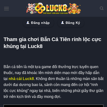
Skip
to
content
Đăng nhập
Đăng Ký
Tham gia chơi Bắn Cá Tiên rinh lộc cực
khủng tại Luck8
Bắn cá tiên là một tựa game đổi thưởng trực tuyến quen
thuộc, nay đã khoác lên mình diện mạo mới đầy hấp dẫn
tại
nhà cái Luck8
. Không đơn thuần là những màn săn bắt
dưới đại dương bao la, sảnh còn mang đến cơ hội “rinh
lộc cực khủng” ngay tại nhà, biến những phút giây thư giãn
trở nên kịch tính và đầy mong đợi.