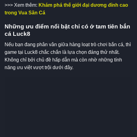
>>> Xem thêm:
Khám phá thế giới đại dương đỉnh cao
trong Vua Săn Cá
Những ưu điểm nổi bật chỉ có ở tam tiên bắn
cá Luck8
Nếu bạn đang phân vân giữa hàng loạt trò chơi bắn cá, thì
game tại Luck8 chắc chắn là lựa chọn đáng thử nhất.
Không chỉ bởi chủ đề hấp dẫn mà còn nhờ những tính
năng ưu việt vượt trội dưới đây.