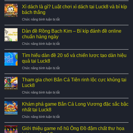
bài
Xì dách là gì? Luật chơi xì dách tại Luck8 và bí kíp
Mậu
bách thắng
Binh
ở
Chức năng bình luận bị tắt
online
Xì
và
dách
những
Dàn đề Rồng Bạch Kim – Bí kíp đánh đề online
là
mẹo
chuẩn hàng ngày
gì?
chơi
ở
Chức năng bình luận bị tắt
Luật
bất
Dàn
chơi
bại
đề
xì
Tìm hiểu dàn đề 20 số và chiến lược tạo dàn hiệu
tại
Rồng
dách
quả tại Luck8
Luck8
Bạch
tại
ở
Chức năng bình luận bị tắt
Kim
Luck8
Tìm
–
và
hiểu
Bí
Tham gia chơi Bắn Cá Tiên rinh lộc cực khủng tại
bí
dàn
kíp
Luck8
kíp
đề
đánh
bách
ở
Chức năng bình luận bị tắt
20
đề
thắng
Tham
số
online
gia
và
Khám phá game Bắn Cá Long Vương đặc sắc bậc
chuẩn
chơi
chiến
nhất tại Luck8
hàng
Bắn
lược
ngày
ở
Chức năng bình luận bị tắt
Cá
tạo
Khám
Tiên
dàn
phá
rinh
Giới thiệu game nổ hũ Ông Đồ đậm chất thư họa
hiệu
game
lộc