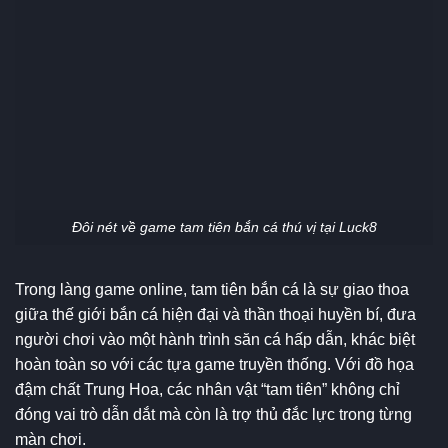
Đôi nét về game tam tiên bắn cá thú vị tại Luck8
Trong làng game online, tam tiên bắn cá là sự giao thoa
giữa thế giới bắn cá hiện đại và thần thoại huyền bí, đưa
người chơi vào một hành trình săn cá hấp dẫn, khác biệt
hoàn toàn so với các tựa game truyền thống. Với đồ họa
đậm chất Trung Hoa, các nhân vật “tam tiên” không chỉ
đóng vai trò dẫn dắt mà còn là trợ thủ đắc lực trong từng
màn chơi.