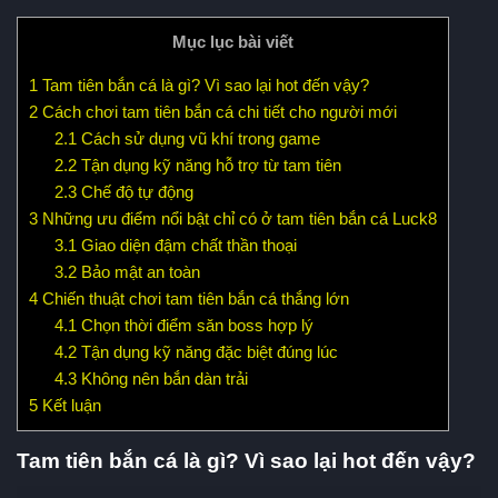
Mục lục bài viết
1
Tam tiên bắn cá là gì? Vì sao lại hot đến vậy?
2
Cách chơi tam tiên bắn cá chi tiết cho người mới
2.1
Cách sử dụng vũ khí trong game
2.2
Tận dụng kỹ năng hỗ trợ từ tam tiên
2.3
Chế độ tự động
3
Những ưu điểm nổi bật chỉ có ở tam tiên bắn cá Luck8
3.1
Giao diện đậm chất thần thoại
3.2
Bảo mật an toàn
4
Chiến thuật chơi tam tiên bắn cá thắng lớn
4.1
Chọn thời điểm săn boss hợp lý
4.2
Tận dụng kỹ năng đặc biệt đúng lúc
4.3
Không nên bắn dàn trải
5
Kết luận
Tam tiên bắn cá là gì? Vì sao lại hot đến vậy?